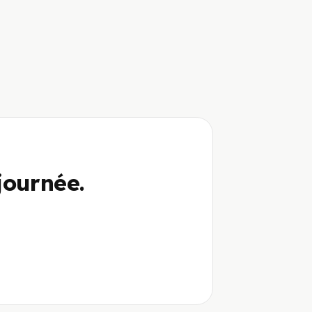
journée.