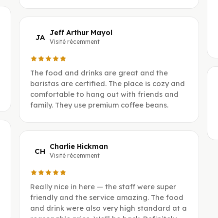
Jeff Arthur Mayol
JA
Visité récemment
The food and drinks are great and the
baristas are certified. The place is cozy and
comfortable to hang out with friends and
family. They use premium coffee beans.
Charlie Hickman
CH
Visité récemment
Really nice in here — the staff were super
friendly and the service amazing. The food
and drink were also very high standard at a