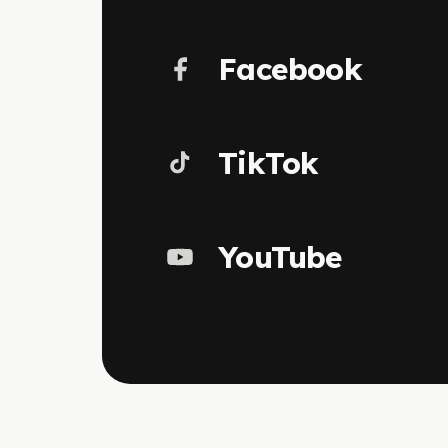
Facebook
TikTok
YouTube