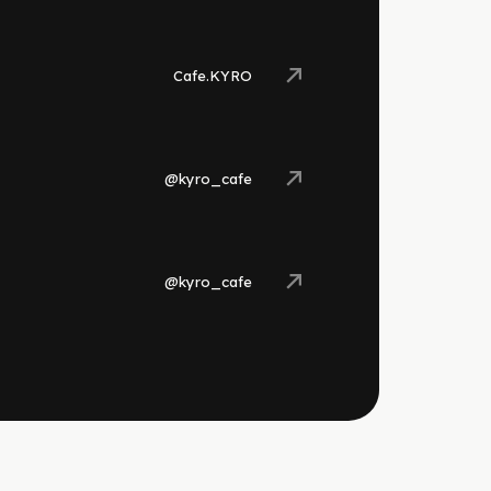
Cafe.KYRO
@kyro_cafe
@kyro_cafe