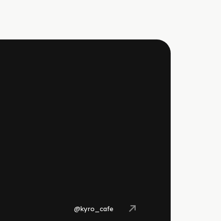
@kyro_cafe