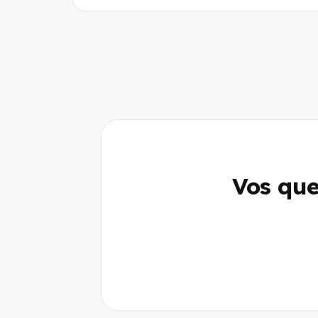
Vos que