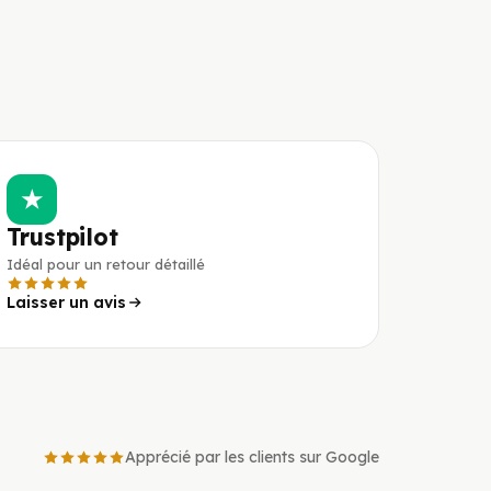
★
Trustpilot
Idéal pour un retour détaillé
Laisser un avis
Apprécié par les clients sur Google