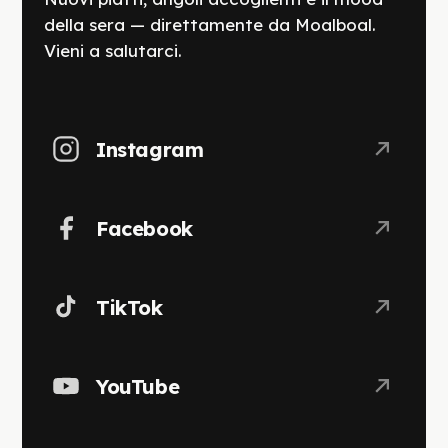
della sera — direttamente da Moalboal.
Vieni a salutarci.
Instagram
Facebook
TikTok
YouTube