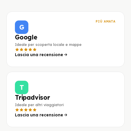
PIÙ AMATA
G
Google
Ideale per scoperta locale e mappe
Lascia una recensione
T
Tripadvisor
Ideale per altri viaggiatori
Lascia una recensione