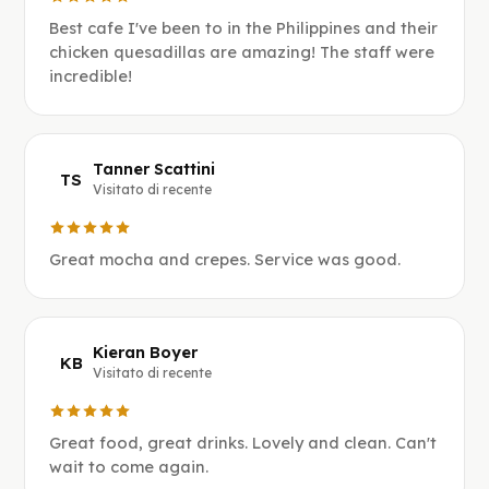
Best cafe I've been to in the Philippines and their
chicken quesadillas are amazing! The staff were
incredible!
Tanner Scattini
TS
Visitato di recente
Great mocha and crepes. Service was good.
Kieran Boyer
KB
Visitato di recente
Great food, great drinks. Lovely and clean. Can't
wait to come again.