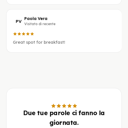
Paola Vera
PV
Visitato di recente
Great spot for breakfast!
Due tue parole ci fanno la
giornata.