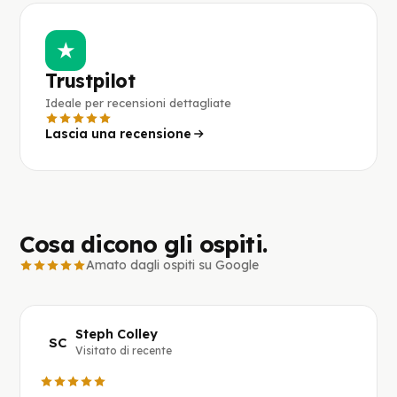
★
Trustpilot
Ideale per recensioni dettagliate
Lascia una recensione
Cosa dicono gli ospiti.
Amato dagli ospiti su Google
Steph Colley
SC
Visitato di recente