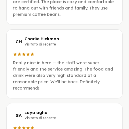
are certified. The place is cozy and comfortable
to hang out with friends and family. They use
premium coffee beans.
Charlie Hickman
CH
Visitato di recente
Really nice in here — the staff were super
friendly and the service amazing. The food and
drink were also very high standard at a
reasonable price. We'll be back. Definitely
recommend!
saya agha
SA
Visitato di recente