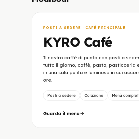
POSTI A SEDERE · CAFÉ PRINCIPALE
KYRO Café
Il nostro caffè di punta con posti a sed
tutto il giorno, caffè, pasta, pasticceria
in una sala pulita e luminosa in cui acco
ore.
Posti a sedere
Colazione
Menù complet
Guarda il menu