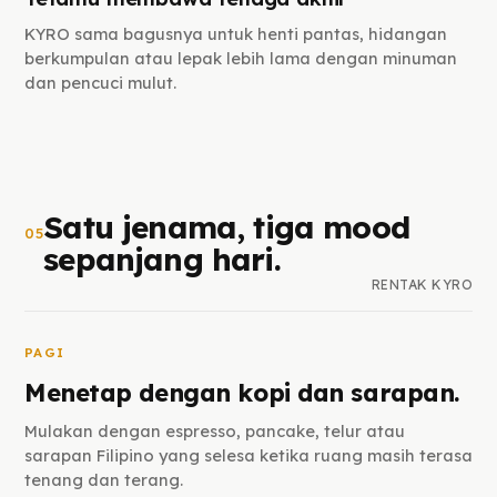
KYRO sama bagusnya untuk henti pantas, hidangan
berkumpulan atau lepak lebih lama dengan minuman
dan pencuci mulut.
Satu jenama, tiga mood
05
sepanjang hari.
RENTAK KYRO
PAGI
Menetap dengan kopi dan sarapan.
Mulakan dengan espresso, pancake, telur atau
sarapan Filipino yang selesa ketika ruang masih terasa
tenang dan terang.