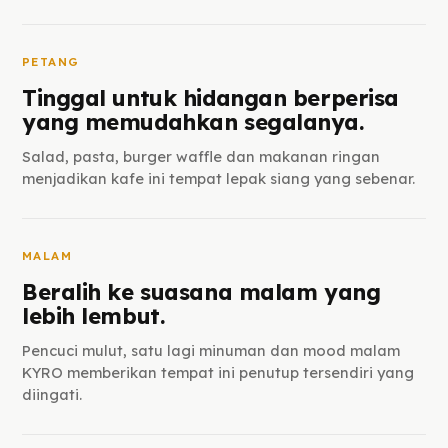
PETANG
Tinggal untuk hidangan berperisa
yang memudahkan segalanya.
Salad, pasta, burger waffle dan makanan ringan
menjadikan kafe ini tempat lepak siang yang sebenar.
MALAM
Beralih ke suasana malam yang
lebih lembut.
Pencuci mulut, satu lagi minuman dan mood malam
KYRO memberikan tempat ini penutup tersendiri yang
diingati.