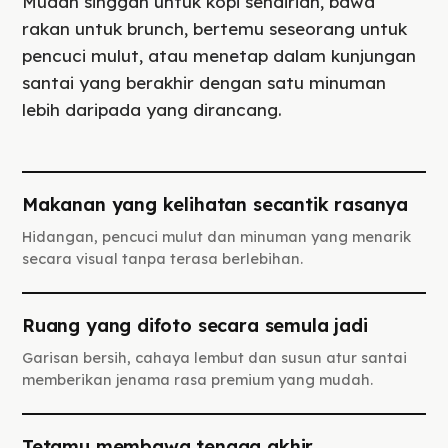
Mudah singgah untuk kopi sendirian, bawa
rakan untuk brunch, bertemu seseorang untuk
pencuci mulut, atau menetap dalam kunjungan
santai yang berakhir dengan satu minuman
lebih daripada yang dirancang.
Makanan yang kelihatan secantik rasanya
Hidangan, pencuci mulut dan minuman yang menarik
secara visual tanpa terasa berlebihan.
Ruang yang difoto secara semula jadi
Garisan bersih, cahaya lembut dan susun atur santai
memberikan jenama rasa premium yang mudah.
Tetamu membawa tenaga akhir