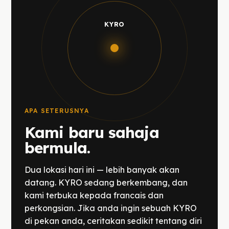
KYRO
APA SETERUSNYA
Kami baru sahaja
bermula.
Dua lokasi hari ini — lebih banyak akan
datang. KYRO sedang berkembang, dan
kami terbuka kepada francais dan
perkongsian. Jika anda ingin sebuah KYRO
di pekan anda, ceritakan sedikit tentang diri