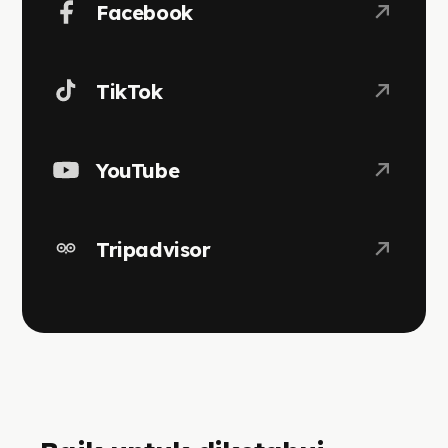
Facebook
TikTok
YouTube
Tripadvisor