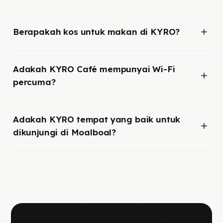
Berapakah kos untuk makan di KYRO?
Adakah KYRO Café mempunyai Wi-Fi
percuma?
Adakah KYRO tempat yang baik untuk
dikunjungi di Moalboal?