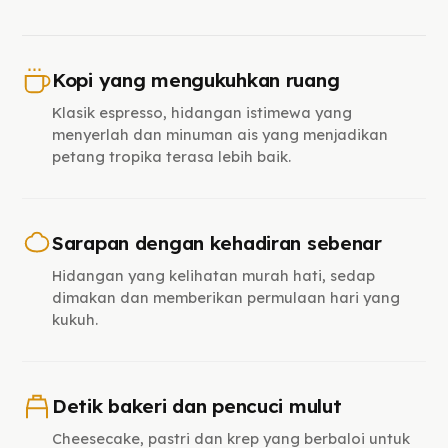
Kopi yang mengukuhkan ruang
Klasik espresso, hidangan istimewa yang
menyerlah dan minuman ais yang menjadikan
petang tropika terasa lebih baik.
Sarapan dengan kehadiran sebenar
Hidangan yang kelihatan murah hati, sedap
dimakan dan memberikan permulaan hari yang
kukuh.
Detik bakeri dan pencuci mulut
Cheesecake, pastri dan krep yang berbaloi untuk