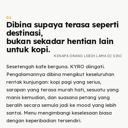
01
Dibina supaya terasa seperti
destinasi,
bukan sekadar hentian lain
untuk kopi.
KENAPA ORANG LEBIH LAMA DI SINI
Sesetengah kafe berguna. KYRO diingati.
Pengalamannya dibina mengikut keseluruhan
rentak kunjungan: kopi pagi yang serius,
sarapan yang terasa murah hati, sesuatu yang
manis kemudian, dan suasana petang yang
beralih secara semula jadi ke mood yang lebih
santai. Menu mengimbangi keselesaan biasa
dengan keperibadian tersendiri.