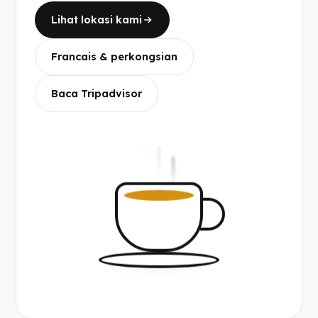
Lihat lokasi kami
Francais & perkongsian
Baca Tripadvisor