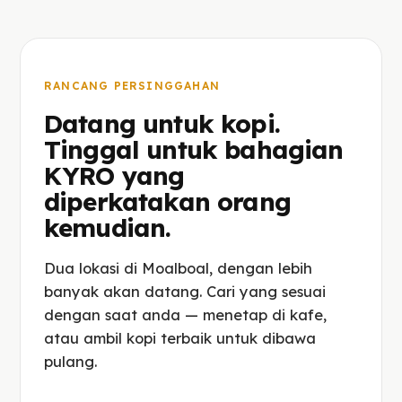
RANCANG PERSINGGAHAN
Datang untuk kopi.
Tinggal untuk bahagian
KYRO yang
diperkatakan orang
kemudian.
Dua lokasi di Moalboal, dengan lebih
banyak akan datang. Cari yang sesuai
dengan saat anda — menetap di kafe,
atau ambil kopi terbaik untuk dibawa
pulang.