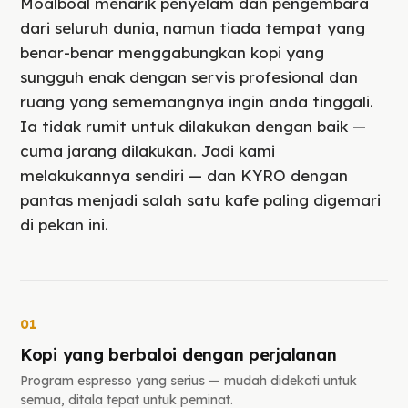
Moalboal menarik penyelam dan pengembara
dari seluruh dunia, namun tiada tempat yang
benar-benar menggabungkan kopi yang
sungguh enak dengan servis profesional dan
ruang yang sememangnya ingin anda tinggali.
Ia tidak rumit untuk dilakukan dengan baik —
cuma jarang dilakukan. Jadi kami
melakukannya sendiri — dan KYRO dengan
pantas menjadi salah satu kafe paling digemari
di pekan ini.
01
Kopi yang berbaloi dengan perjalanan
Program espresso yang serius — mudah didekati untuk
semua, ditala tepat untuk peminat.