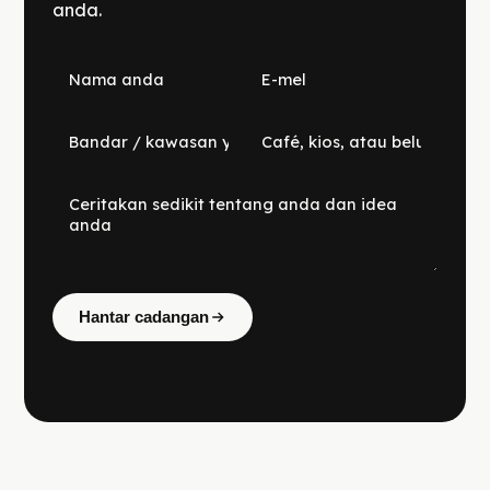
anda.
Hantar cadangan