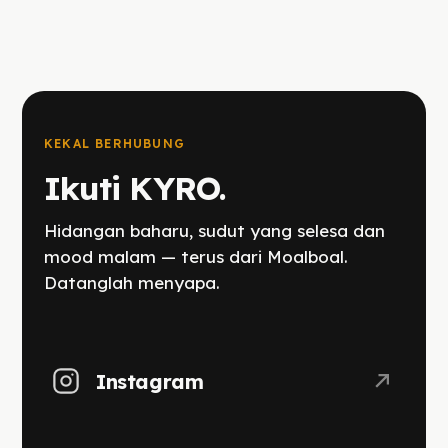
KEKAL BERHUBUNG
Ikuti KYRO.
Hidangan baharu, sudut yang selesa dan
mood malam — terus dari Moalboal.
Datanglah menyapa.
Instagram