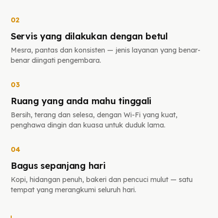
02
Servis yang dilakukan dengan betul
Mesra, pantas dan konsisten — jenis layanan yang benar-
benar diingati pengembara.
03
Ruang yang anda mahu tinggali
Bersih, terang dan selesa, dengan Wi-Fi yang kuat,
penghawa dingin dan kuasa untuk duduk lama.
04
Bagus sepanjang hari
Kopi, hidangan penuh, bakeri dan pencuci mulut — satu
tempat yang merangkumi seluruh hari.