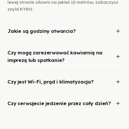
lewej stronie siłowni na jakieś 10 metrów; zobaczysz
szyld KYRO.
Jakie są godziny otwarcia?
Czy mogę zarezerwować kawiarnię na
imprezę lub spotkanie?
Czy jest Wi-Fi, prąd i klimatyzacja?
Czy serwujecie jedzenie przez cały dzień?