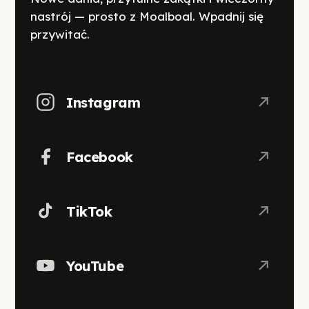
nastrój — prosto z Moalboal. Wpadnij się
przywitać.
Instagram
Facebook
TikTok
YouTube