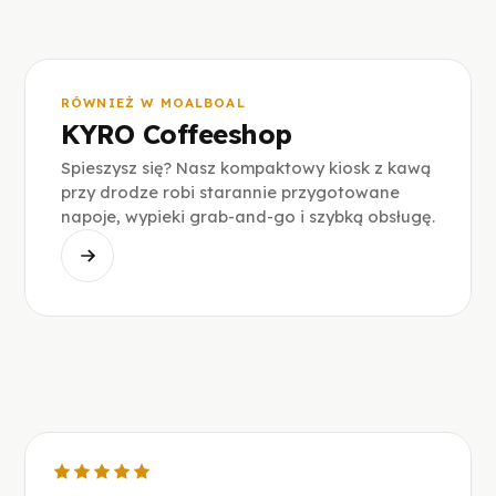
RÓWNIEŻ W MOALBOAL
KYRO Coffeeshop
Spieszysz się? Nasz kompaktowy kiosk z kawą
przy drodze robi starannie przygotowane
napoje, wypieki grab-and-go i szybką obsługę.