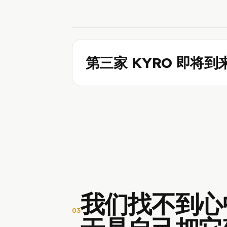
第三家 KYRO 即将到
我们找不到心
03