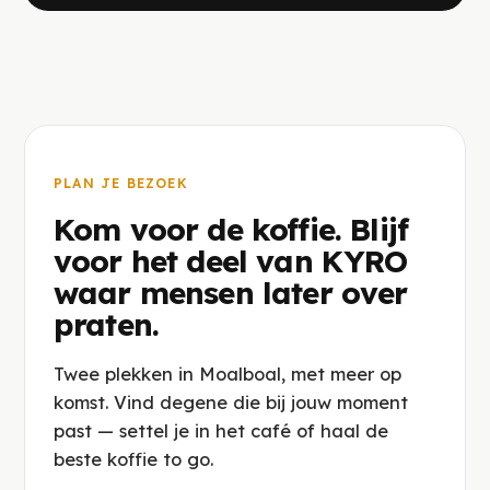
PLAN JE BEZOEK
Kom voor de koffie. Blijf
voor het deel van KYRO
waar mensen later over
praten.
Twee plekken in Moalboal, met meer op
komst. Vind degene die bij jouw moment
past — settel je in het café of haal de
beste koffie to go.