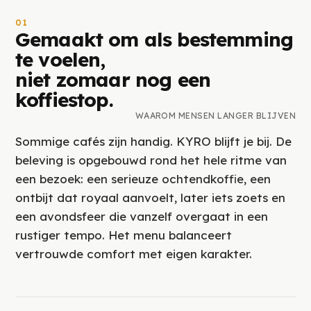
01
Gemaakt om als bestemming
te voelen,
niet zomaar nog een
koffiestop.
WAAROM MENSEN LANGER BLIJVEN
Sommige cafés zijn handig. KYRO blijft je bij. De
beleving is opgebouwd rond het hele ritme van
een bezoek: een serieuze ochtendkoffie, een
ontbijt dat royaal aanvoelt, later iets zoets en
een avondsfeer die vanzelf overgaat in een
rustiger tempo. Het menu balanceert
vertrouwde comfort met eigen karakter.