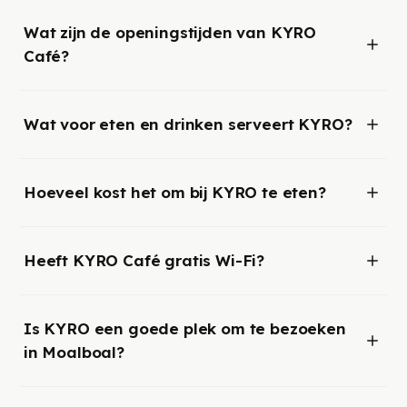
Wat zijn de openingstijden van KYRO
Café?
Wat voor eten en drinken serveert KYRO?
Hoeveel kost het om bij KYRO te eten?
Heeft KYRO Café gratis Wi-Fi?
Is KYRO een goede plek om te bezoeken
in Moalboal?