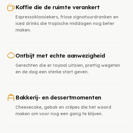
Koffie die de ruimte verankert
Espressoklassiekers, frisse signatuurdranken en
iced drinks die tropische middagen nog beter
maken.
Ontbijt met echte aanwezigheid
Gerechten die er royaal uitzien, prettig wegeten
en de dag een sterke start geven.
Bakkerij- en dessertmomenten
Cheesecake, gebak en crêpes die het waard
maken om voor nog een gang te blijven.