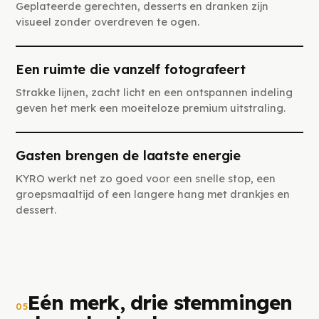
Geplateerde gerechten, desserts en dranken zijn
visueel zonder overdreven te ogen.
Een ruimte die vanzelf fotografeert
Strakke lijnen, zacht licht en een ontspannen indeling
geven het merk een moeiteloze premium uitstraling.
Gasten brengen de laatste energie
KYRO werkt net zo goed voor een snelle stop, een
groepsmaaltijd of een langere hang met drankjes en
dessert.
Eén merk, drie stemmingen
05