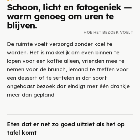
Schoon, licht en fotogeniek —
warm genoeg om uren te
blijven.
HOE HET BEZOEK VOELT
De ruimte voelt verzorgd zonder koel te
worden. Het is makkelijk om even binnen te
lopen voor een koffie alleen, vrienden mee te
nemen voor de brunch, iemand te treffen voor
een dessert of te settelen in dat soort
ongehaast bezoek dat eindigt met één drankje
meer dan gepland.
Eten dat er net zo goed uitziet als het op
tafel komt