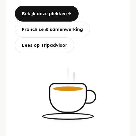
Bekijk onze plekken
Franchise & samenwerking
Lees op Tripadvisor