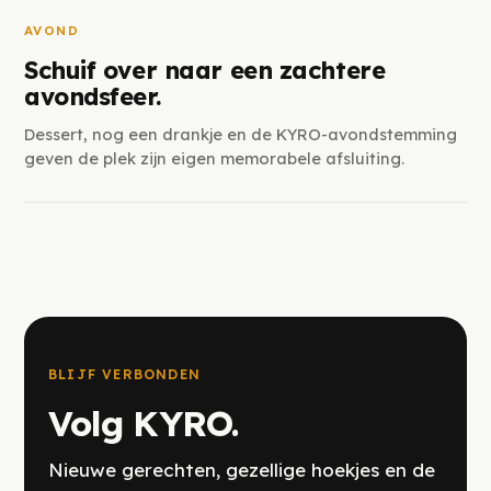
AVOND
Schuif over naar een zachtere
avondsfeer.
Dessert, nog een drankje en de KYRO-avondstemming
geven de plek zijn eigen memorabele afsluiting.
BLIJF VERBONDEN
Volg KYRO.
Nieuwe gerechten, gezellige hoekjes en de