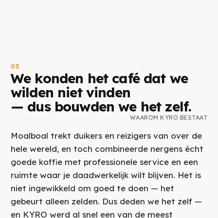
03
We konden het café dat we
wilden niet vinden
— dus bouwden we het zelf.
WAAROM KYRO BESTAAT
Moalboal trekt duikers en reizigers van over de
hele wereld, en toch combineerde nergens écht
goede koffie met professionele service en een
ruimte waar je daadwerkelijk wilt blijven. Het is
niet ingewikkeld om goed te doen — het
gebeurt alleen zelden. Dus deden we het zelf —
en KYRO werd al snel een van de meest