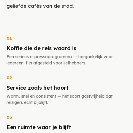
geliefde cafés van de stad.
01
Koffie die de reis waard is
Een serieus espressoprogramma — toegankelijk voor
iedereen, fijn afgesteld voor liefhebbers.
02
Service zoals het hoort
Warm, snel en consistent — het soort gastvrijheid dat
reizigers echt bijblijft.
03
Een ruimte waar je blijft