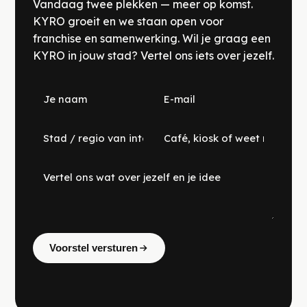
Vandaag twee plekken — meer op komst.
KYRO groeit en we staan open voor
franchise en samenwerking. Wil je graag een
KYRO in jouw stad? Vertel ons iets over jezelf.
Voorstel versturen