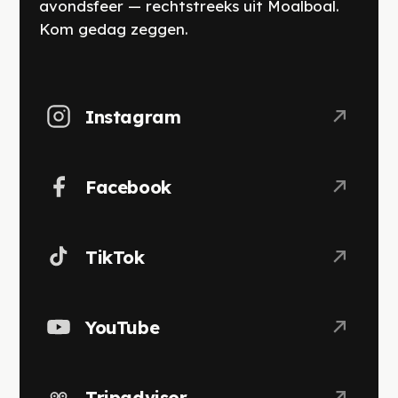
avondsfeer — rechtstreeks uit Moalboal.
Kom gedag zeggen.
Instagram
Facebook
TikTok
YouTube
Tripadvisor